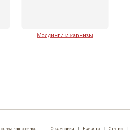
Молдинги и карнизы
 права защищены.
О компании
Новости
Статьи