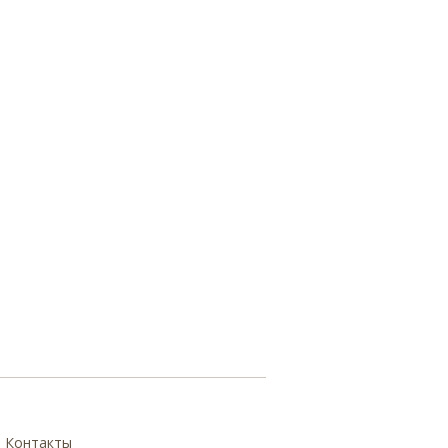
Контакты