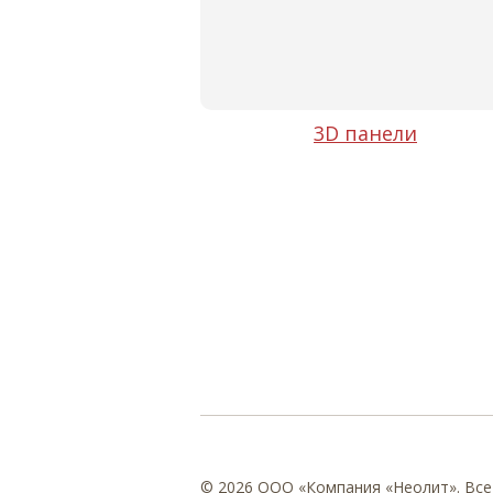
3D панели
© 2026 ООО «Компания «Неолит». Все