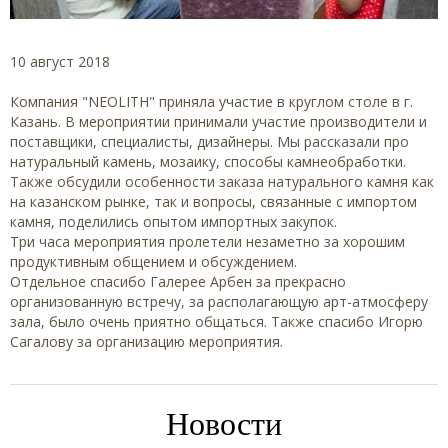
10 август 2018
Компания "NEOLITH" приняла участие в круглом столе в г.
Казань. В мероприятии принимали участие производители и
поставщики, специалисты, дизайнеры. Мы рассказали про
натуральный камень, мозаику, способы камнеобработки.
Также обсудили особенности заказа натурального камня как
на казанском рынке, так и вопросы, связанные с импортом
камня, поделились опытом импортных закупок.
Три часа мероприятия пролетели незаметно за хорошим
продуктивным общением и обсуждением.
Отдельное спасибо Галерее Арбен за прекрасно
организованную встречу, за располагающую арт-атмосферу
зала, было очень приятно общаться. Также спасибо Игорю
Сагалову за организацию мероприятия.
Новости