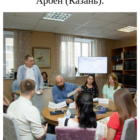
Арбен (Казань).