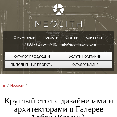
О компании
Новости
Статьи
Контакты
+7 (937) 275-17-05
info@neolithstone.com
КАТАЛОГ ПРОДУКЦИИ
УСЛУГИ КОМПАНИИ
ВЫПОЛНЕННЫЕ ПРОЕКТЫ
КАТАЛОГ КАМНЯ
/
Новости
/
Круглый стол с дизайнерами и
архитекторами в Галерее