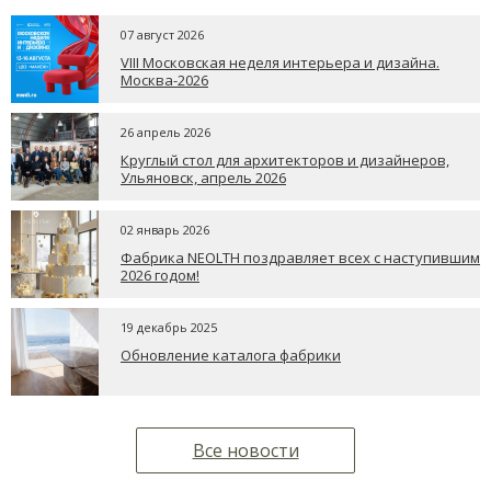
07 август 2026
VIII Московская неделя интерьера и дизайна.
Москва-2026
26 апрель 2026
Круглый стол для архитекторов и дизайнеров,
Ульяновск, апрель 2026
02 январь 2026
Фабрика NEOLTH поздравляет всех с наступившим
2026 годом!
19 декабрь 2025
Обновление каталога фабрики
Все новости